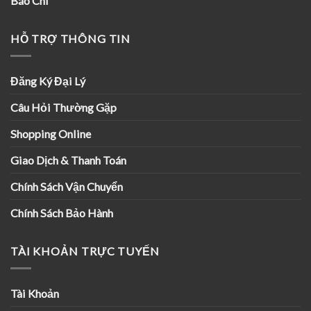
Báo Chí
HỖ TRỢ THÔNG TIN
Đăng Ký Đại Lý
Câu Hỏi Thường Gặp
Shopping Online
Giao Dịch & Thanh Toán
Chính Sách Vận Chuyển
Chính Sách Bảo Hành
TÀI KHOẢN TRỰC TUYẾN
Tài Khoản