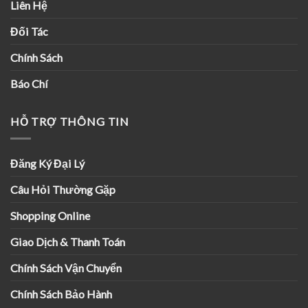
Liên Hệ
Đối Tác
Chính Sách
Báo Chí
HỖ TRỢ THÔNG TIN
Đăng Ký Đại Lý
Câu Hỏi Thường Gặp
Shopping Online
Giao Dịch & Thanh Toán
Chính Sách Vận Chuyển
Chính Sách Bảo Hành