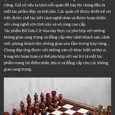
riêng. Giả sử nếu ta tách mỗi quân để bày thì chúng đều là
một tác phẩm đẹp và tinh xảo. Các quân cờ được thiết kế chi
tiết, được chế tác bởi cách nghệ nhân và được hoàn thiện
với công nghệ sơn tinh xảo và vô cùng cao cấp.
Tác phẩm Bộ Siêu Cờ Vua này thực sự phù hợp với những
không gian sang trọng và đẳng cấp như sảnh khách sạn, sảnh
chờ, phòng khách lớn, không gian sưu tầm trưng bày riêng…
Chúng đáp ứng được với những ván cờ khác biệt và thú vị,
trong khi hoàn toàn có thể phù hợp với vai trò là một tác
phẩm mang lại điểm nhấn, thú vị và đẳng cấp cho các không
gian sang trọng.