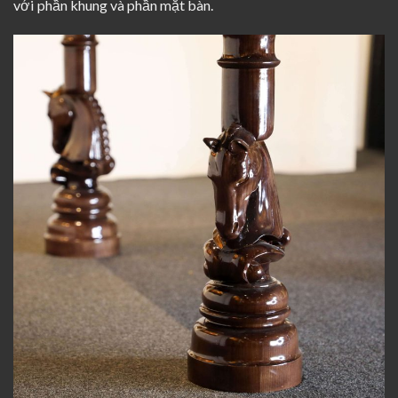
với phần khung và phần mặt bàn.