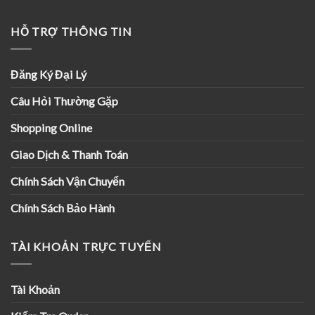
HỖ TRỢ THÔNG TIN
Đăng Ký Đại Lý
Câu Hỏi Thường Gặp
Shopping Online
Giao Dịch & Thanh Toán
Chính Sách Vận Chuyển
Chính Sách Bảo Hành
TÀI KHOẢN TRỰC TUYẾN
Tài Khoản