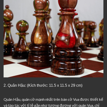
2. Quân Hậu: (Kích thước: 11.5 x 11.5 x 29 cm)
Quân Hậu, quân cờ mạnh nhất trên bàn cờ Vua được thiết kế
và tạo tác với tỉ lệ gần như tương đương với quân Vua, chỉ