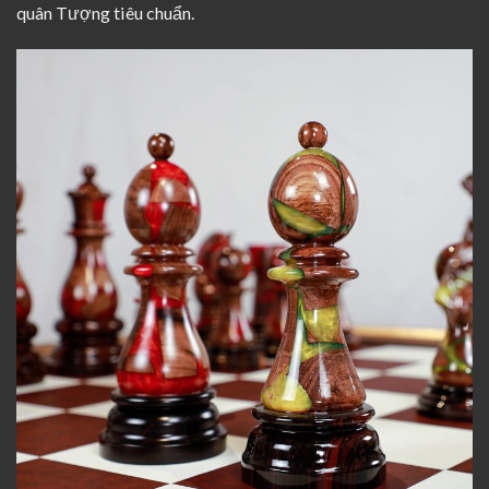
quân Tượng tiêu chuẩn.